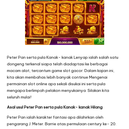
Peter Pan serta pula Kanak- kanak Lenyap ialah salah satu
dongeng terkenal siapa telah diadaptasi ke berbagai
macam alat, tercantum game slot gacor. Dalam kajian ini,
kita akan membahas lebih banyak continue Mengenai
permainan slot online apa sekali disukai ini serta pula
mengapa berlimpah pelakon menyukainya. Silakan kita
seluruh mulai!
Asal usul Peter Pan serta pula Kanak- kanak Hilang
Peter Pan ialah karakter fantasi apa dilahirkan oleh
pengarang J. Meter. Barrie atas permulaan century ke- 20.