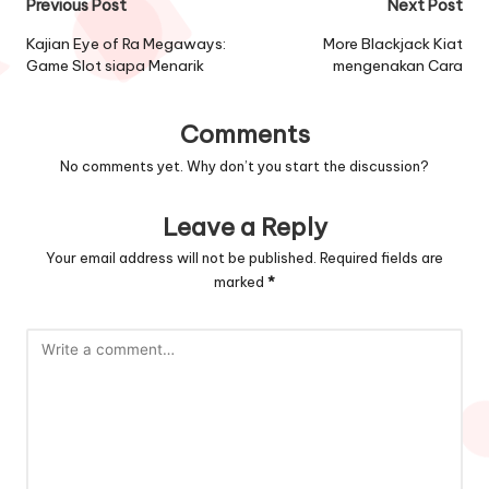
Post
Previous Post
Next Post
navigation
Kajian Eye of Ra Megaways:
More Blackjack Kiat
Game Slot siapa Menarik
mengenakan Cara
Comments
No comments yet. Why don’t you start the discussion?
Leave a Reply
Your email address will not be published.
Required fields are
marked
*