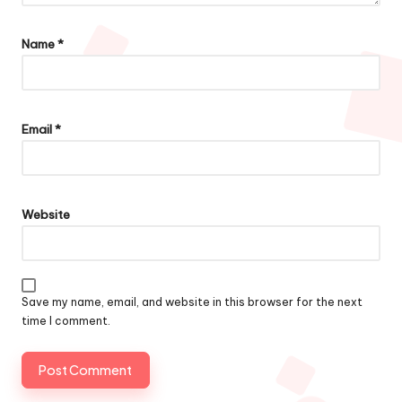
Name
*
Email
*
Website
Save my name, email, and website in this browser for the next
time I comment.