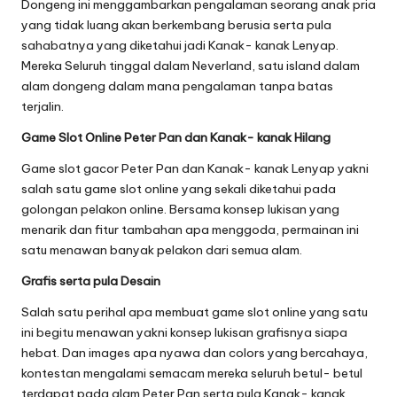
Dongeng ini menggambarkan pengalaman seorang anak pria
yang tidak luang akan berkembang berusia serta pula
sahabatnya yang diketahui jadi Kanak- kanak Lenyap.
Mereka Seluruh tinggal dalam Neverland, satu island dalam
alam dongeng dalam mana pengalaman tanpa batas
terjalin.
Game Slot Online Peter Pan dan Kanak- kanak Hilang
Game slot gacor Peter Pan dan Kanak- kanak Lenyap yakni
salah satu game slot online yang sekali diketahui pada
golongan pelakon online. Bersama konsep lukisan yang
menarik dan fitur tambahan apa menggoda, permainan ini
satu menawan banyak pelakon dari semua alam.
Grafis serta pula Desain
Salah satu perihal apa membuat game slot online yang satu
ini begitu menawan yakni konsep lukisan grafisnya siapa
hebat. Dan images apa nyawa dan colors yang bercahaya,
kontestan mengalami semacam mereka seluruh betul- betul
terdapat pada alam Peter Pan serta pula Kanak- kanak